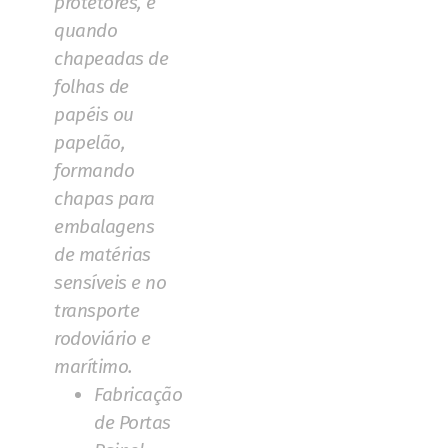
protetores, e
quando
chapeadas de
folhas de
papéis ou
papelão,
formando
chapas para
embalagens
de matérias
sensíveis e no
transporte
rodoviário e
marítimo.
Fabricação
de Portas