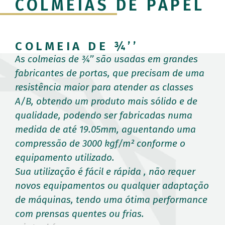
COLMEIAS DE PAPEL
COLMEIA DE ¾’’
As colmeias de ¾’’ são usadas em grandes
fabricantes de portas, que precisam de uma
resistência maior para atender as classes
A/B, obtendo um produto mais sólido e de
qualidade, podendo ser fabricadas numa
medida de até 19.05mm, aguentando uma
compressão de 3000 kgf/m² conforme o
equipamento utilizado.
Sua utilização é fácil e rápida , não requer
novos equipamentos ou qualquer adaptação
de máquinas, tendo uma ótima performance
com prensas quentes ou frias.