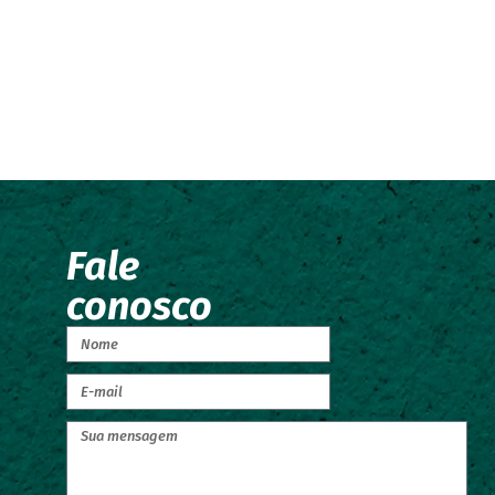
Fale
conosco