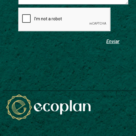
Enviar