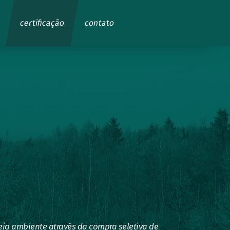
s
certificação
contato
io ambiente através da compra seletiva de