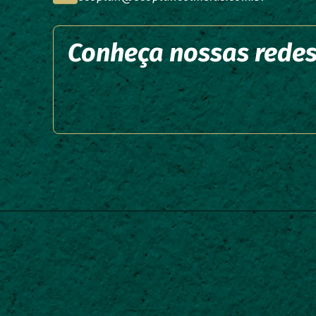
Conheça nossas rede